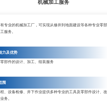
机械加工服务
拥有专业的机械加工厂，可实现从修井到地面建设等各种专业零
加工服务。
能力及优势
、零部件的设计、加工、组装服务
范围
工程、设备检修、井下作业提供多种专业的工具及零部件设计、
等业务。