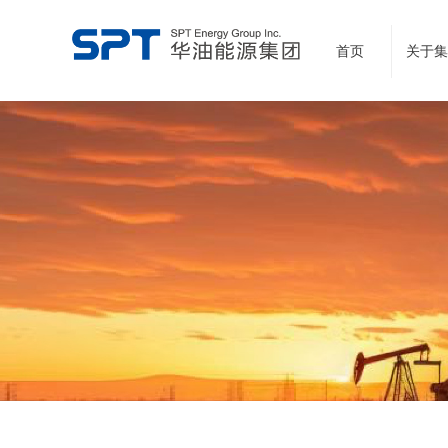
首页
关于集
领先的云计算网