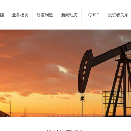
团
业务板块
研发制造
新闻动态
QHSE
投资者关系
站建设服务商