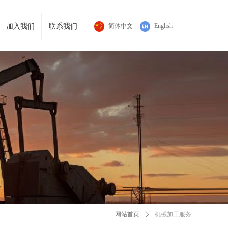
加入我们
联系我们
简体中文
English
网站首页
ꄲ
机械加工服务