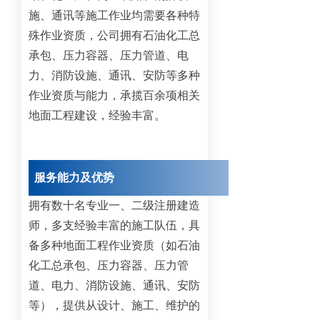
施、通讯等施工作业均需要各种特
殊作业资质，公司拥有石油化工总
承包、压力容器、压力管道、电
力、消防设施、通讯、安防等多种
作业资质与能力，承揽百余项相关
地面工程建设，经验丰富。
服务能力及优势
拥有数十名专业一、二级注册建造
师，多支经验丰富的施工队伍，具
备多种地面工程作业资质（如石油
化工总承包、压力容器、压力管
道、电力、消防设施、通讯、安防
等），提供从设计、施工、维护的