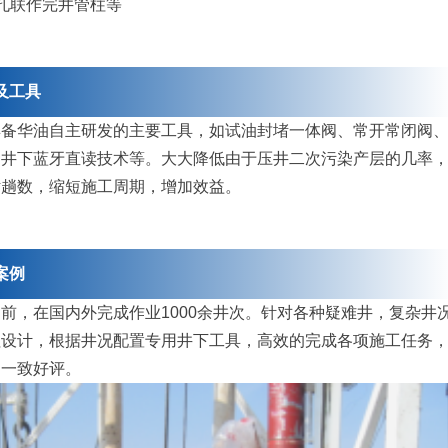
孔联作完井管柱等
及工具
具备华油自主研发的主要工具，如试油封堵一体阀、常开常闭阀
、井下蓝牙直读技术等。大大降低由于压井二次污染产层的几率
钻趟数，缩短施工周期，增加效益。
案例
前，在国内外完成作业1000余井次。针对各种疑难井，复杂井
柱设计，根据井况配置专用井下工具，高效的完成各项施工任务
的一致好评。