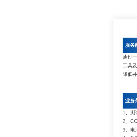
服务
通过
工具
降低
业务
1、测
2、C
3、电