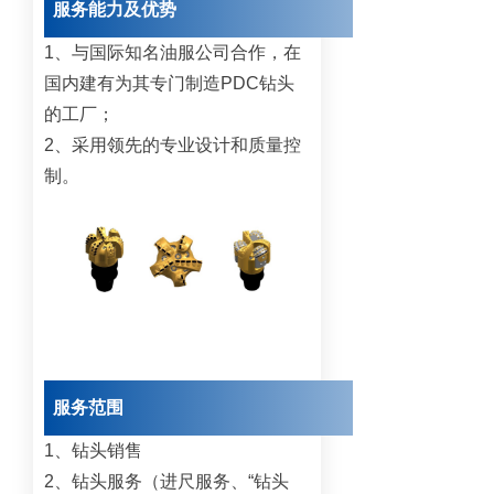
服务能力及优势
1、与国际知名油服公司合作，在
国内建有为其专门制造PDC钻头
的工厂；
2、采用领先的专业设计和质量控
制。
服务范围
1、钻头销售
2、钻头服务（进尺服务、“钻头